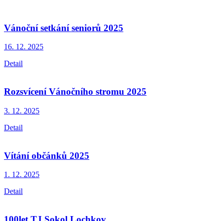
Vánoční setkání seniorů 2025
16. 12.
2025
Detail
Rozsvícení Vánočního stromu 2025
3. 12.
2025
Detail
Vítání občánků 2025
1. 12.
2025
Detail
100let TJ Sokol Lochkov