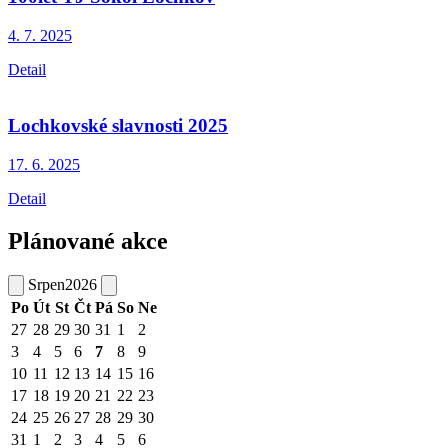
4. 7.
2025
Detail
Lochkovské slavnosti 2025
17. 6.
2025
Detail
Plánované akce
Srpen
2026
Po
Út
St
Čt
Pá
So
Ne
27
28
29
30
31
1
2
3
4
5
6
7
8
9
10
11
12
13
14
15
16
17
18
19
20
21
22
23
24
25
26
27
28
29
30
31
1
2
3
4
5
6